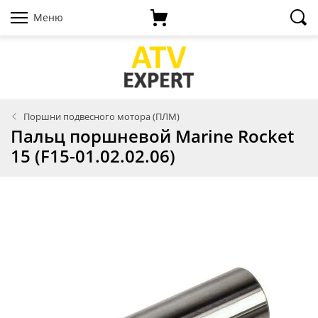
Меню
Поршни подвесного мотора (ПЛМ)
Пальц поршневой Marine Rocket
15 (F15-01.02.02.06)