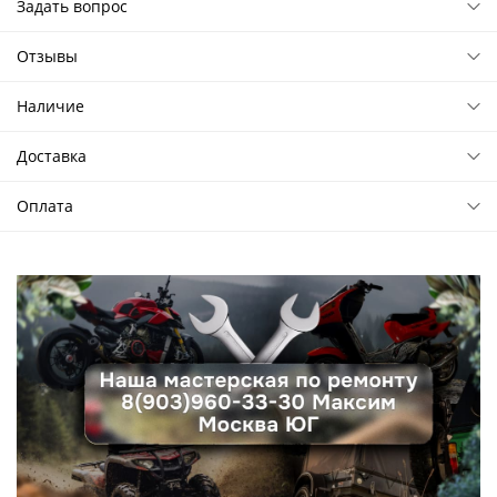
Задать вопрос
Отзывы
Наличие
Доставка
Оплата