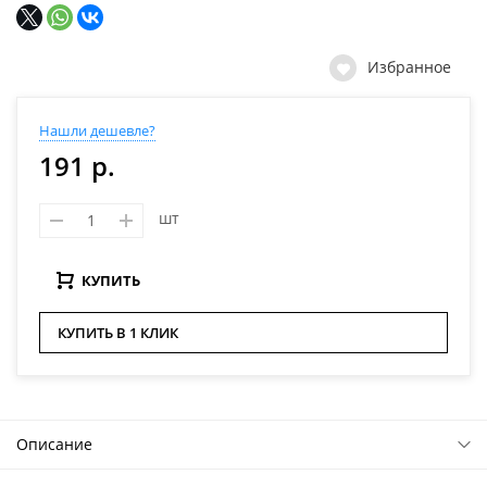
Избранное
Нашли дешевле?
191 р.
шт
КУПИТЬ
КУПИТЬ В 1 КЛИК
Описание