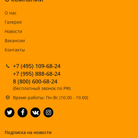
О нас
Галерея
Новости
Вакансии
Контакты
+7 (495) 109-68-24
+7 (995) 888-68-24
8 (800) 600-68-24
(бесплатный звонок по РФ)
Время работы: Пн-Вс (10.00 - 19.00)
Подписка на новости