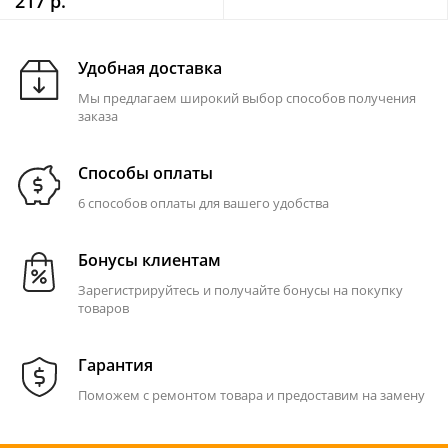
217 р.
Удобная доставка
Мы предлагаем широкий выбор способов получения
заказа
Способы оплаты
6 способов оплаты для вашего удобства
Бонусы клиентам
Зарегистрируйтесь и получайте бонусы на покупку
товаров
Гарантия
Поможем с ремонтом товара и предоставим на замену