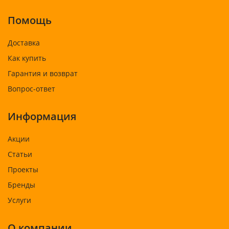
Помощь
Доставка
Как купить
Гарантия и возврат
Вопрос-ответ
Информация
Акции
Статьи
Проекты
Бренды
Услуги
О компании