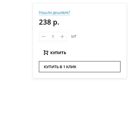
Нашли дешевле?
238 р.
шт
КУПИТЬ
КУПИТЬ В 1 КЛИК