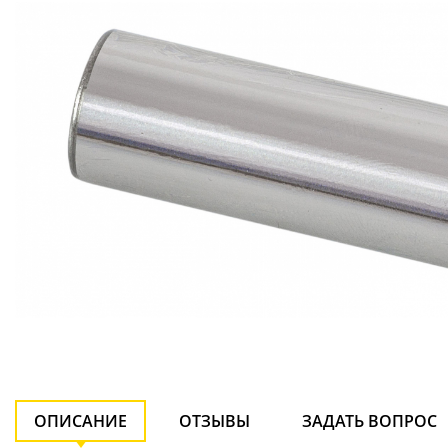
ОПИСАНИЕ
ОТЗЫВЫ
ЗАДАТЬ ВОПРОС