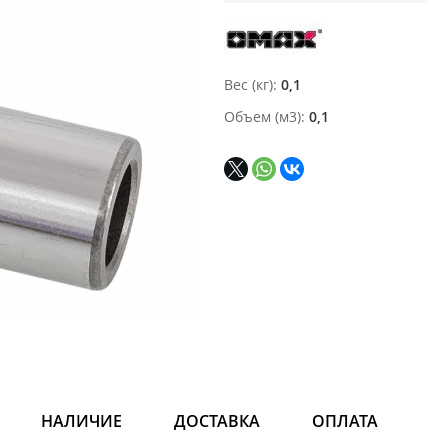
Вес (кг)
0,1
Объем (м3)
0,1
НАЛИЧИЕ
ДОСТАВКА
ОПЛАТА