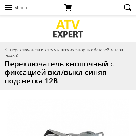
Меню
Переключатели и клеммы аккумуляторных батарей катера
(лодки)
Переключатель кнопочный с
фиксацией вкл/выкл синяя
подсветка 12В