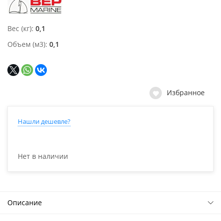
Вес (кг)
0,1
Объем (м3)
0,1
Избранное
Нашли дешевле?
Нет в наличии
Описание