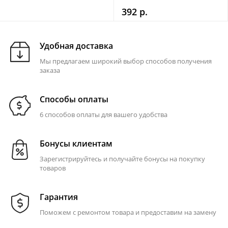
392 р.
Удобная доставка
Мы предлагаем широкий выбор способов получения
заказа
Способы оплаты
6 способов оплаты для вашего удобства
Бонусы клиентам
Зарегистрируйтесь и получайте бонусы на покупку
товаров
Гарантия
Поможем с ремонтом товара и предоставим на замену