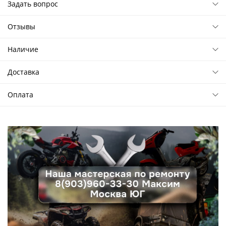
Задать вопрос
Отзывы
Наличие
Доставка
Оплата