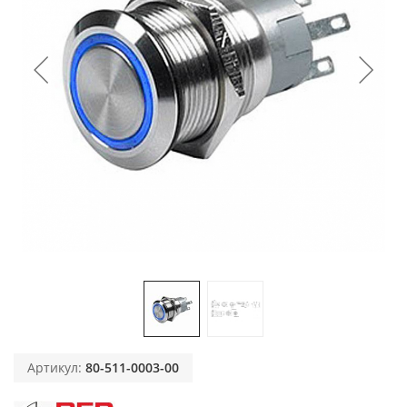
Артикул:
80-511-0003-00