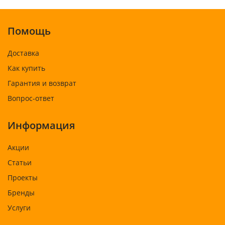
Помощь
Доставка
Как купить
Гарантия и возврат
Вопрос-ответ
Информация
Акции
Статьи
Проекты
Бренды
Услуги