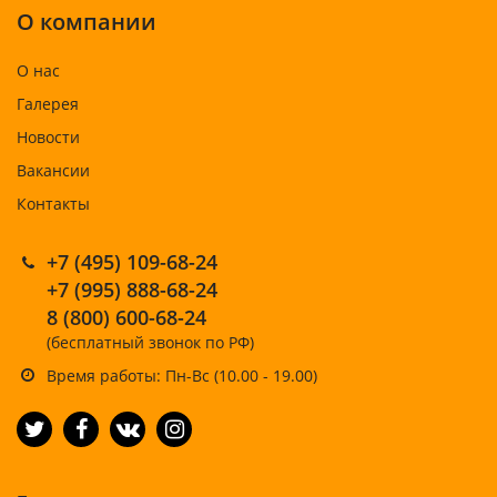
О компании
О нас
Галерея
Новости
Вакансии
Контакты
+7 (495) 109-68-24
+7 (995) 888-68-24
8 (800) 600-68-24
(бесплатный звонок по РФ)
Время работы: Пн-Вс (10.00 - 19.00)