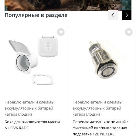
Популярные в разделе
Переключатели и клеммы
Переключатели и клеммы
аккумуляторных батарей
аккумуляторных батарей
катера (лодки)
катера (лодки)
Бокс для выключателя массы
Переключатель кнопочный с
NUOVA RADE
фиксацией вкл/выкл зеленая
подсветка 12В NEKEKE