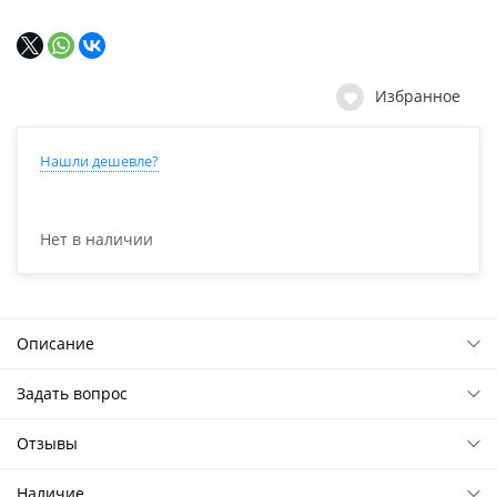
Избранное
Нашли дешевле?
Нет в наличии
Описание
Задать вопрос
Отзывы
Наличие