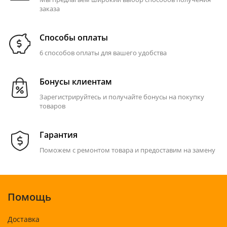
заказа
Способы оплаты
6 способов оплаты для вашего удобства
Бонусы клиентам
Зарегистрируйтесь и получайте бонусы на покупку
товаров
Гарантия
Поможем с ремонтом товара и предоставим на замену
Помощь
Доставка