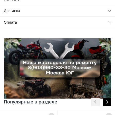
Доставка
Оплата
Популярные в разделе