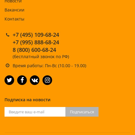
Новости
Вакансии
Контакты
+7 (495) 109-68-24
+7 (995) 888-68-24
8 (800) 600-68-24
(бесплатный звонок по РФ)
Время работы: Пн-Вс (10.00 - 19.00)
Подписка на новости
Подписаться