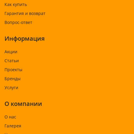
Как купить
Гарантия и возврат
Вопрос-ответ
Информация
Акции
Статьи
Проекты
Бренды
Услуги
О компании
О нас
Галерея