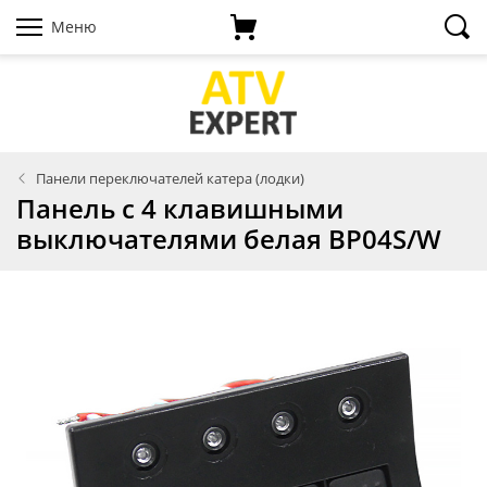
Меню
Панели переключателей катера (лодки)
Панель с 4 клавишными
выключателями белая BP04S/W