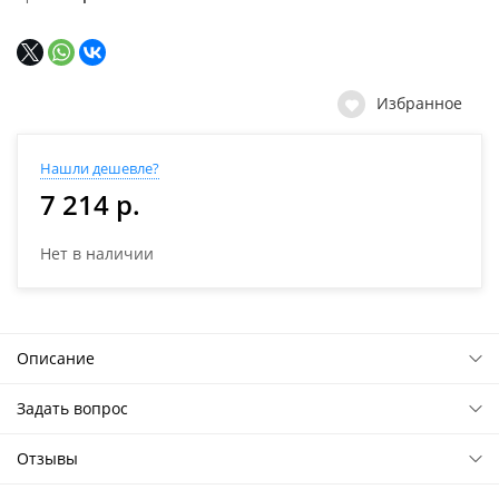
Избранное
Нашли дешевле?
7 214 р.
Нет в наличии
Описание
Задать вопрос
Отзывы