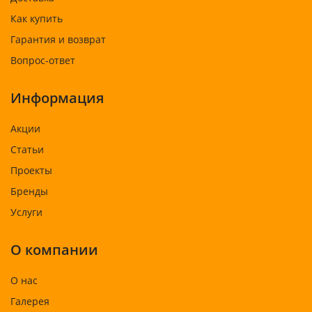
Как купить
Гарантия и возврат
Вопрос-ответ
Информация
Акции
Статьи
Проекты
Бренды
Услуги
О компании
О нас
Галерея