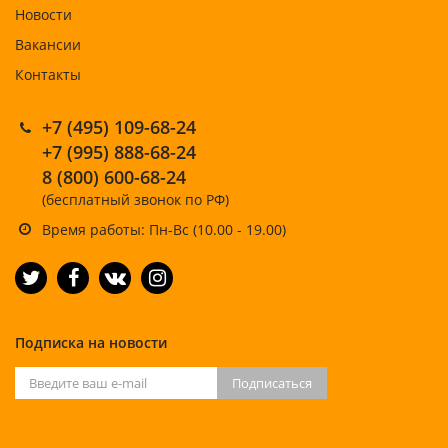
Новости
Вакансии
Контакты
+7 (495) 109-68-24
+7 (995) 888-68-24
8 (800) 600-68-24
(бесплатный звонок по РФ)
Время работы: Пн-Вс (10.00 - 19.00)
Подписка на новости
Подписаться