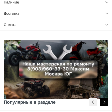
Наличие
Доставка
Оплата
Популярные в разделе