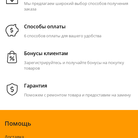
Мы предлагаем широкий выбор способов получения
заказа
Способы оплаты
6 способов оплаты для вашего удобства
Бонусы клиентам
Зарегистрируйтесь и получайте бонусы на покупку
товаров
Гарантия
Поможем с ремонтом товара и предоставим на замену
Помощь
Доставка