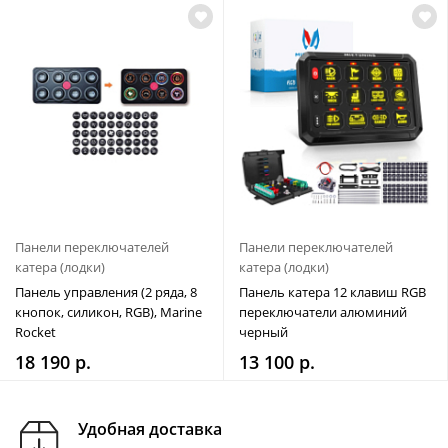
Панели переключателей
Панели переключателей
катера (лодки)
катера (лодки)
Панель управления (2 ряда, 8
Панель катера 12 клавиш RGB
кнопок, силикон, RGB), Marine
переключатели алюминий
Rocket
черный
18 190 р.
13 100 р.
Удобная доставка