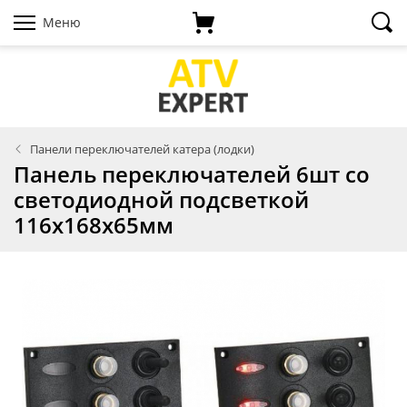
Меню
Панели переключателей катера (лодки)
Панель переключателей 6шт со
светодиодной подсветкой
116х168х65мм