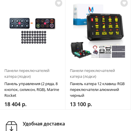
Панели переключателей
Панели переключателей
катера (лодки)
катера (лодки)
Панель управления (2 ряда, 8
Панель катера 12 клавиш RGB
кнопок, силикон, RGB), Marine
переключатели алюминий
Rocket
черный
18 404 р.
13 100 р.
Удобная доставка