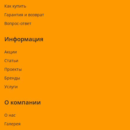
Как купить
Гарантия и возврат
Вопрос-ответ
Информация
Акции
Статьи
Проекты
Бренды
Услуги
О компании
О нас
Галерея