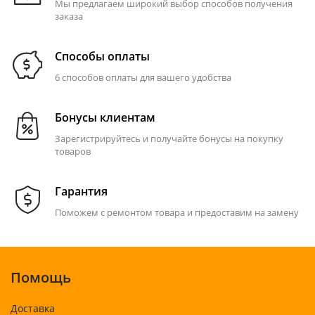
Мы предлагаем широкий выбор способов получения
заказа
Способы оплаты
6 способов оплаты для вашего удобства
Бонусы клиентам
Зарегистрируйтесь и получайте бонусы на покупку
товаров
Гарантия
Поможем с ремонтом товара и предоставим на замену
Помощь
Доставка