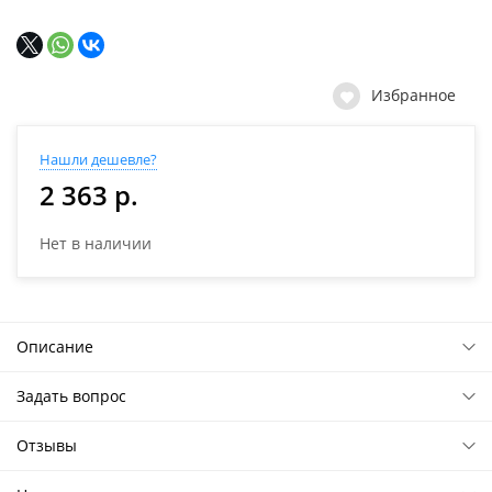
Избранное
Нашли дешевле?
2 363 р.
Нет в наличии
Описание
Задать вопрос
Отзывы