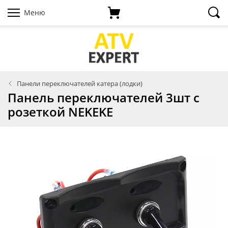
Меню
Панели переключателей катера (лодки)
Панель переключателей 3шт с
розеткой NEKEKE