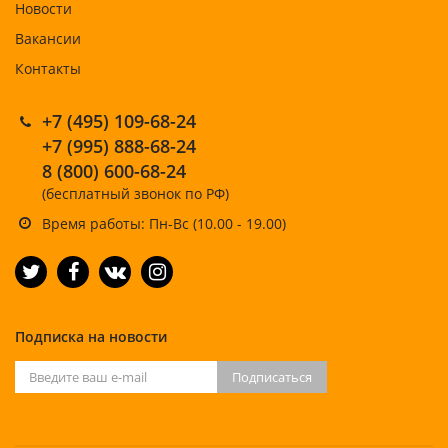
Новости
Вакансии
Контакты
+7 (495) 109-68-24
+7 (995) 888-68-24
8 (800) 600-68-24
(бесплатный звонок по РФ)
Время работы: Пн-Вс (10.00 - 19.00)
Подписка на новости
Подписаться