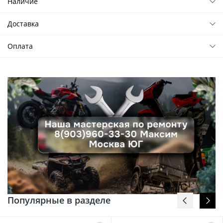
Наличие
Доставка
Оплата
Популярные в разделе