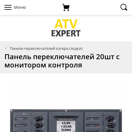
Меню
Панели переключателей катера (лодки)
Панель переключателей 20шт с
монитором контроля