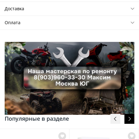
Доставка
Оплата
Популярные в разделе