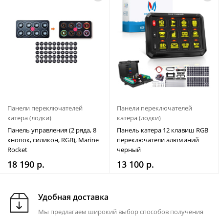
Панели переключателей
Панели переключателей
катера (лодки)
катера (лодки)
Панель управления (2 ряда, 8
Панель катера 12 клавиш RGB
кнопок, силикон, RGB), Marine
переключатели алюминий
Rocket
черный
18 190 р.
13 100 р.
Удобная доставка
Мы предлагаем широкий выбор способов получения