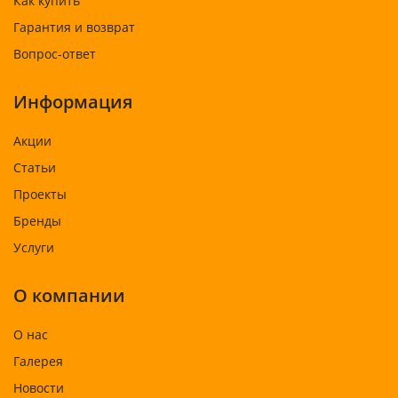
Как купить
Гарантия и возврат
Вопрос-ответ
Информация
Акции
Статьи
Проекты
Бренды
Услуги
О компании
О нас
Галерея
Новости