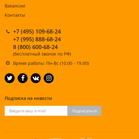
Вакансии
Контакты
+7 (495) 109-68-24
+7 (995) 888-68-24
8 (800) 600-68-24
(бесплатный звонок по РФ)
Время работы: Пн-Вс (10.00 - 19.00)
Подписка на новости
Подписаться