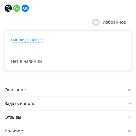
Избранное
Нашли дешевле?
Нет в наличии
Описание
Задать вопрос
Отзывы
Наличие