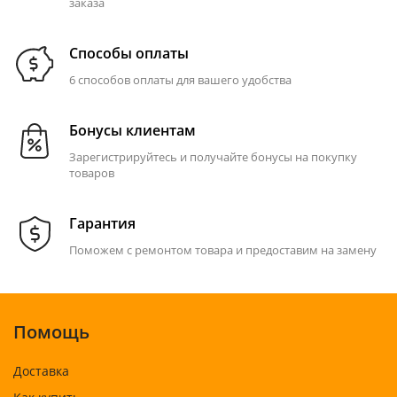
заказа
Способы оплаты
6 способов оплаты для вашего удобства
Бонусы клиентам
Зарегистрируйтесь и получайте бонусы на покупку
товаров
Гарантия
Поможем с ремонтом товара и предоставим на замену
Помощь
Доставка