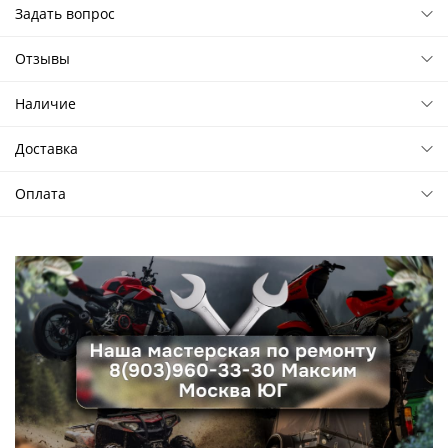
Задать вопрос
Отзывы
Наличие
Доставка
Оплата