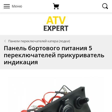
Меню
Панели переключателей катера (лодки)
Панель бортового питания 5
переключателей прикуриватель
индикация