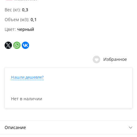
Вес (кг)
0,3
Объем (м3)
0,1
Цвет
черный
Избранное
Нашли дешевле?
Нет в наличии
Описание