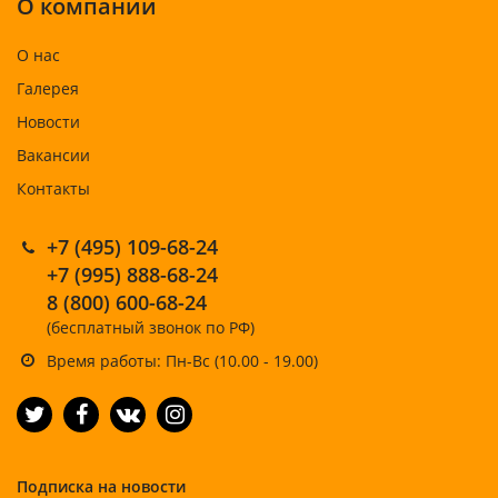
О компании
О нас
Галерея
Новости
Вакансии
Контакты
+7 (495) 109-68-24
+7 (995) 888-68-24
8 (800) 600-68-24
(бесплатный звонок по РФ)
Время работы: Пн-Вс (10.00 - 19.00)
Подписка на новости