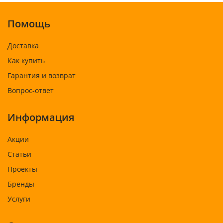
Помощь
Доставка
Как купить
Гарантия и возврат
Вопрос-ответ
Информация
Акции
Статьи
Проекты
Бренды
Услуги