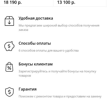
18 190 р.
13 100 р.
Удобная доставка
Мы предлагаем широкий выбор способов получения
заказа
Способы оплаты
6 способов оплаты для вашего удобства
Бонусы клиентам
Зарегистрируйтесь и получайте бонусы на покупку
товаров
Гарантия
Поможем с ремонтом товара и предоставим на замену