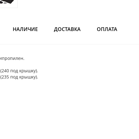
НАЛИЧИЕ
ДОСТАВКА
ОПЛАТА
ипропилен.
(240 под крышку).
(235 под крышку).