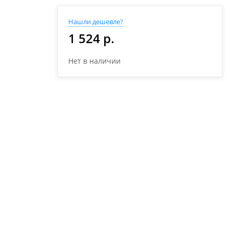
Нашли дешевле?
1 524 р.
Нет в наличии