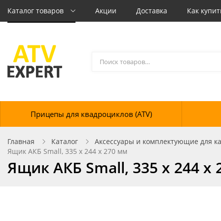
Каталог товаров
Акции
Доставка
Как купит
Прицепы для квадроциклов (ATV)
Главная
Каталог
Аксессуары и комплектующие для кат
Ящик АКБ Small, 335 x 244 x 270 мм
Ящик АКБ Small, 335 x 244 x