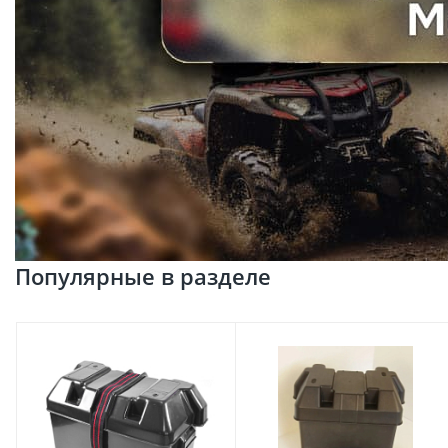
Популярные в разделе