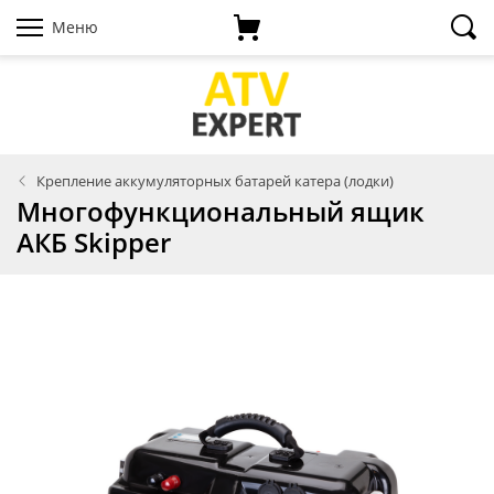
Меню
Крепление аккумуляторных батарей катера (лодки)
Многофункциональный ящик
АКБ Skipper