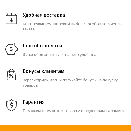
Удобная доставка
Мы предлагаем широкий выбор способов получения
заказа
Способы оплаты
6 способов оплаты для вашего удобства
Бонусы клиентам
Зарегистрируйтесь и получайте бонусы на покупку
товаров
Гарантия
Поможем с ремонтом товара и предоставим на замену