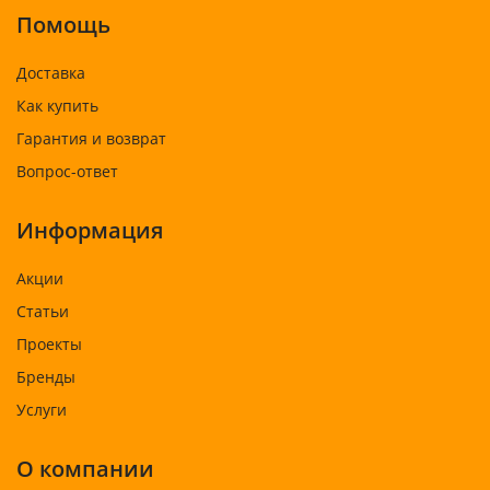
Помощь
Доставка
Как купить
Гарантия и возврат
Вопрос-ответ
Информация
Акции
Статьи
Проекты
Бренды
Услуги
О компании