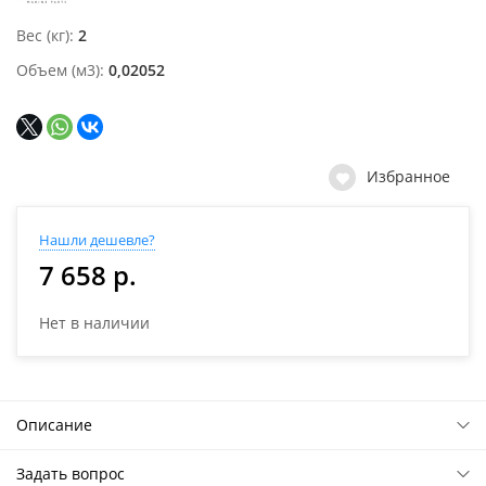
Вес (кг)
2
Объем (м3)
0,02052
Избранное
Нашли дешевле?
7 658 р.
Нет в наличии
Описание
Задать вопрос