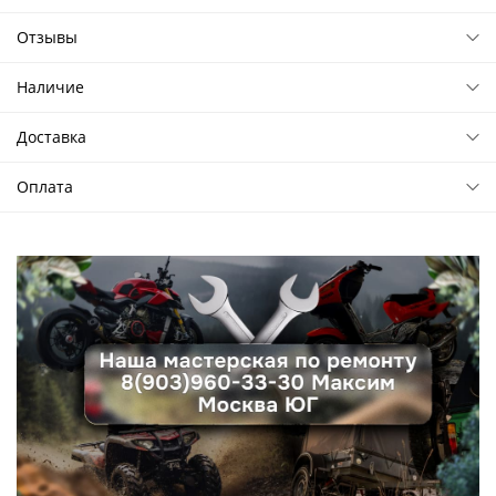
Отзывы
Наличие
Доставка
Оплата