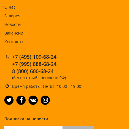
О нас
Галерея
Новости
Вакансии
Контакты
+7 (495) 109-68-24
+7 (995) 888-68-24
8 (800) 600-68-24
(бесплатный звонок по РФ)
Время работы: Пн-Вс (10.00 - 19.00)
Подписка на новости