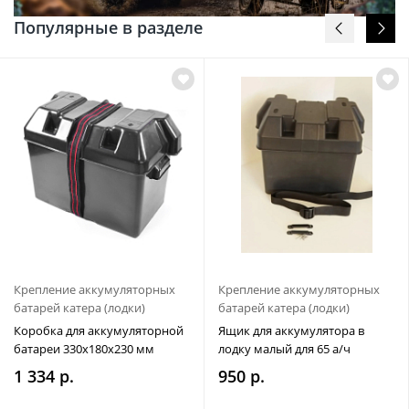
Популярные в разделе
Крепление аккумуляторных
Крепление аккумуляторных
батарей катера (лодки)
батарей катера (лодки)
Коробка для аккумуляторной
Ящик для аккумулятора в
батареи 330х180х230 мм
лодку малый для 65 а/ч
1 334 р.
950 р.