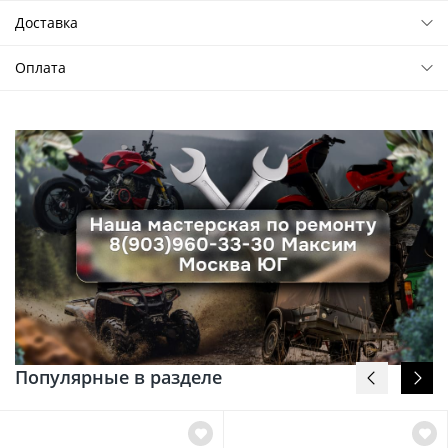
Доставка
Оплата
Популярные в разделе