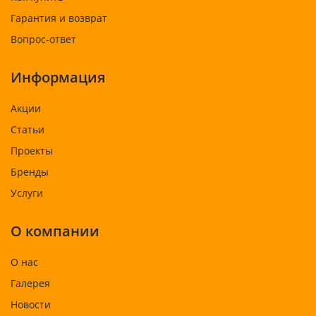
Гарантия и возврат
Вопрос-ответ
Информация
Акции
Статьи
Проекты
Бренды
Услуги
О компании
О нас
Галерея
Новости