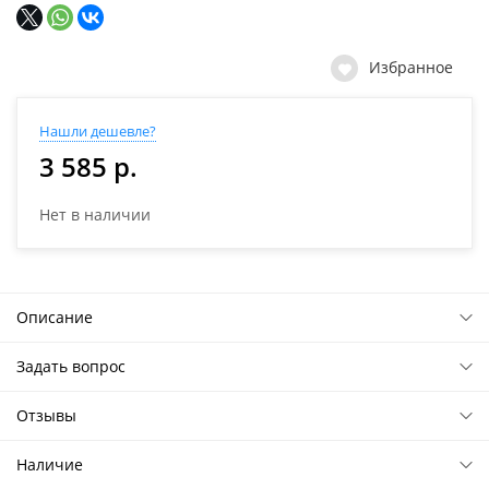
Избранное
Нашли дешевле?
3 585 р.
Нет в наличии
Описание
Задать вопрос
Отзывы
Наличие