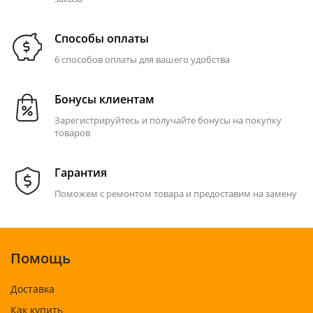
Способы оплаты
6 способов оплаты для вашего удобства
Бонусы клиентам
Зарегистрируйтесь и получайте бонусы на покупку
товаров
Гарантия
Поможем с ремонтом товара и предоставим на замену
Помощь
Доставка
Как купить