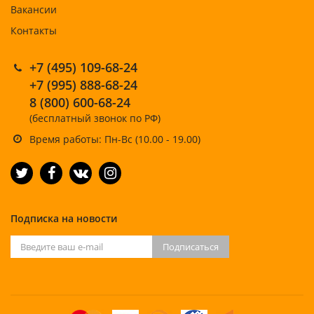
Вакансии
Контакты
+7 (495) 109-68-24
+7 (995) 888-68-24
8 (800) 600-68-24
(бесплатный звонок по РФ)
Время работы: Пн-Вс (10.00 - 19.00)
Подписка на новости
Подписаться