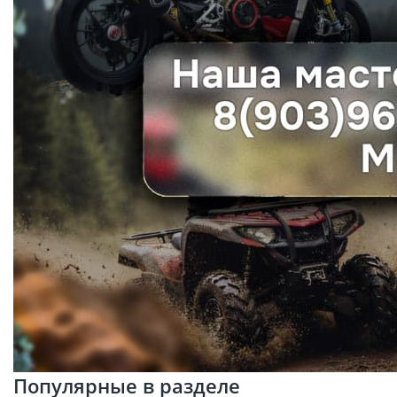
Популярные в разделе