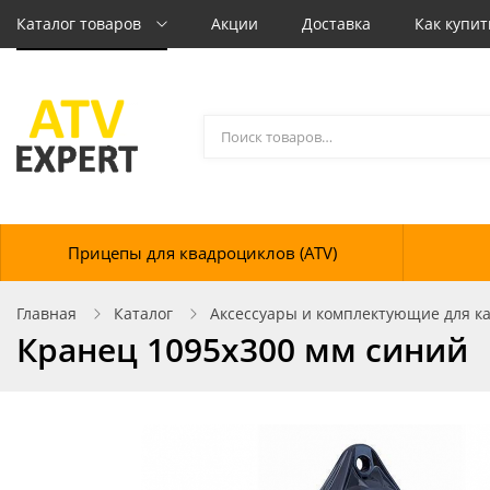
Каталог товаров
Акции
Доставка
Как купит
Прицепы для квадроциклов (ATV)
Главная
Каталог
Аксессуары и комплектующие для кат
Кранец 1095х300 мм синий