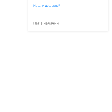
Нашли дешевле?
Нет в наличии