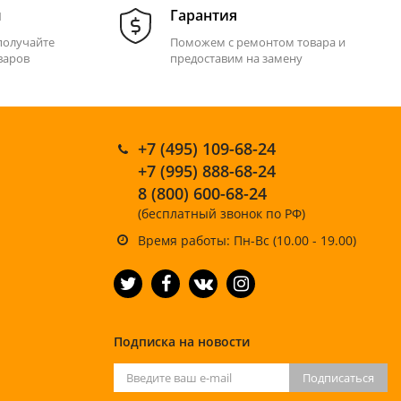
м
Гарантия
получайте
Поможем с ремонтом товара и
варов
предоставим на замену
+7 (495) 109-68-24
+7 (995) 888-68-24
8 (800) 600-68-24
(бесплатный звонок по РФ)
Время работы: Пн-Вс (10.00 - 19.00)
Подписка на новости
Подписаться