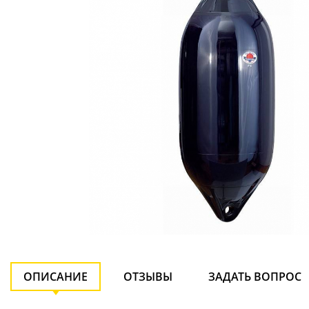
ОПИСАНИЕ
ОТЗЫВЫ
ЗАДАТЬ ВОПРОС