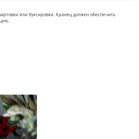
швартовки или буксировки. Кранец должен обеспечить
цию.