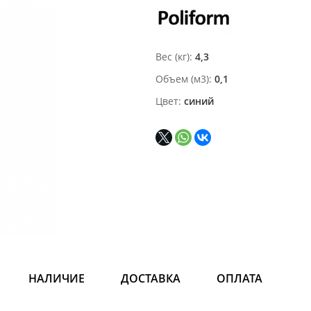
Вес (кг)
4,3
Объем (м3)
0,1
Цвет
синий
НАЛИЧИЕ
ДОСТАВКА
ОПЛАТА