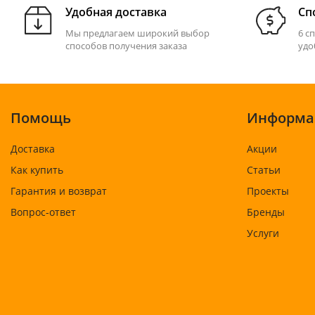
Удобная доставка
Сп
Мы предлагаем широкий выбор
6 с
способов получения заказа
удо
Помощь
Информа
Доставка
Акции
Как купить
Статьи
Гарантия и возврат
Проекты
Вопрос-ответ
Бренды
Услуги