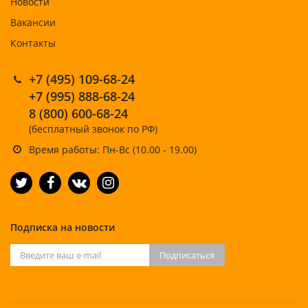
Новости
Вакансии
Контакты
+7 (495) 109-68-24
+7 (995) 888-68-24
8 (800) 600-68-24
(бесплатный звонок по РФ)
Время работы: Пн-Вс (10.00 - 19.00)
Подписка на новости
Подписаться