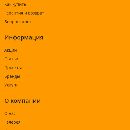
Как купить
Гарантия и возврат
Вопрос-ответ
Информация
Акции
Статьи
Проекты
Бренды
Услуги
О компании
О нас
Галерея