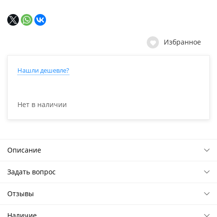
Избранное
Нашли дешевле?
Нет в наличии
Описание
Задать вопрос
Отзывы
Наличие