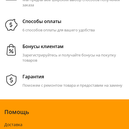
заказа
Способы оплаты
6 способов оплаты для вашего удобства
Бонусы клиентам
Зарегистрируйтесь и получайте бонусы на покупку
товаров
Гарантия
Поможем с ремонтом товара и предоставим на замену
Помощь
Доставка