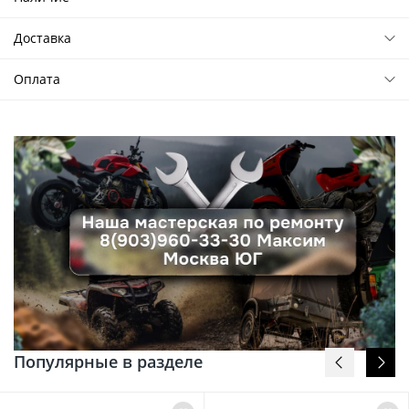
Доставка
Оплата
Популярные в разделе