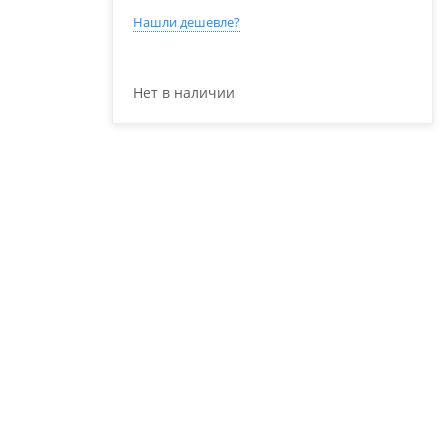
Нашли дешевле?
Нет в наличии