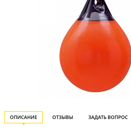
ОПИСАНИЕ
ОТЗЫВЫ
ЗАДАТЬ ВОПРОС