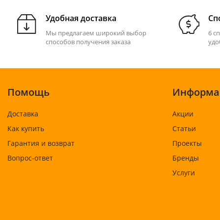
Удобная доставка
Сп
Мы предлагаем широкий выбор
6 с
способов получения заказа
удо
Помощь
Информа
Доставка
Акции
Как купить
Статьи
Гарантия и возврат
Проекты
Вопрос-ответ
Бренды
Услуги