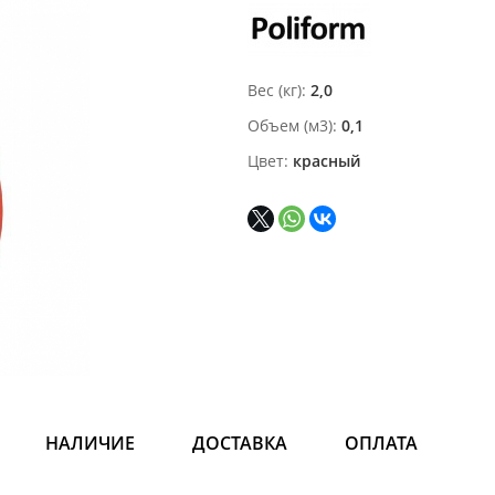
Вес (кг)
2,0
Объем (м3)
0,1
Цвет
красный
НАЛИЧИЕ
ДОСТАВКА
ОПЛАТА