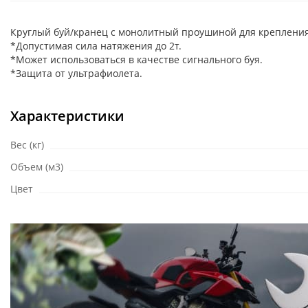
Круглый буй/кранец с монолитный проушиной для крепления
*Допустимая сила натяжения до 2т.
*Может использоваться в качестве сигнального буя.
*Защита от ультрафиолета.
Характеристики
Вес (кг)
Объем (м3)
Цвет