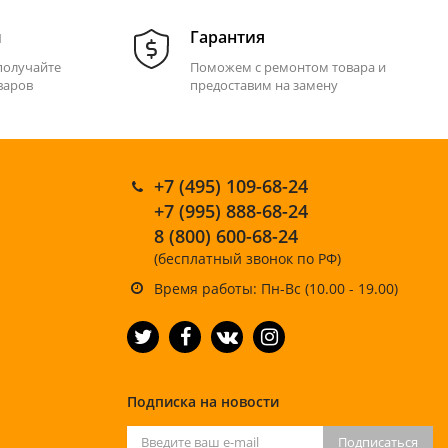
м
Гарантия
получайте
Поможем с ремонтом товара и
варов
предоставим на замену
+7 (495) 109-68-24
+7 (995) 888-68-24
8 (800) 600-68-24
(бесплатный звонок по РФ)
Время работы: Пн-Вс (10.00 - 19.00)
Подписка на новости
Подписаться