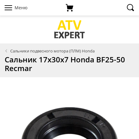
Меню
Сальники подвесного мотора (ПЛМ) Honda
Сальник 17x30x7 Honda BF25-50
Recmar