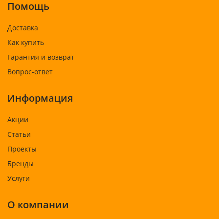
Помощь
Доставка
Как купить
Гарантия и возврат
Вопрос-ответ
Информация
Акции
Статьи
Проекты
Бренды
Услуги
О компании