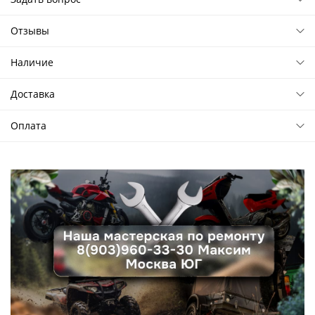
Отзывы
Наличие
Доставка
Оплата