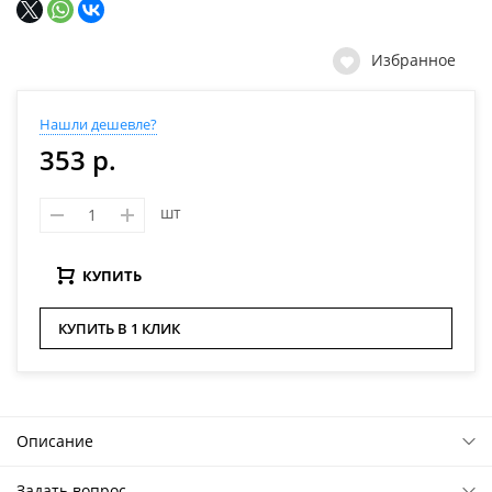
Избранное
Нашли дешевле?
353 р.
шт
КУПИТЬ
КУПИТЬ В 1 КЛИК
Описание
Задать вопрос