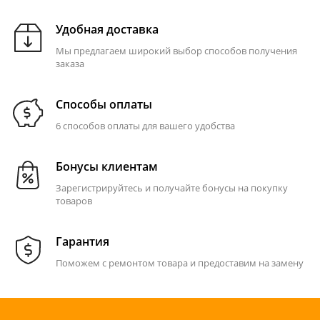
Удобная доставка
Мы предлагаем широкий выбор способов получения
заказа
Способы оплаты
6 способов оплаты для вашего удобства
Бонусы клиентам
Зарегистрируйтесь и получайте бонусы на покупку
товаров
Гарантия
Поможем с ремонтом товара и предоставим на замену