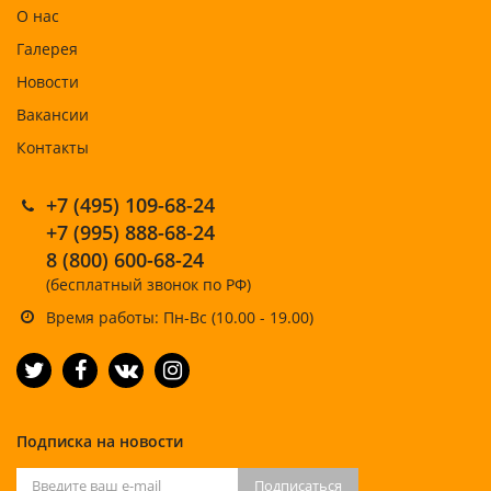
О нас
Галерея
Новости
Вакансии
Контакты
+7 (495) 109-68-24
+7 (995) 888-68-24
8 (800) 600-68-24
(бесплатный звонок по РФ)
Время работы: Пн-Вс (10.00 - 19.00)
Подписка на новости
Подписаться