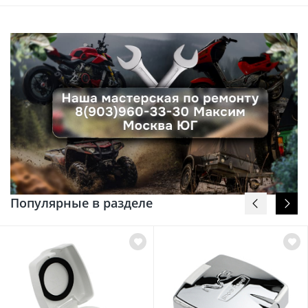
Популярные в разделе