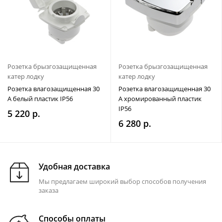
Розетка брызгозащищенная
Розетка брызгозащищенная
катер лодку
катер лодку
Розетка влагозащищенная 30
Розетка влагозащищенная 30
А белый пластик IP56
А хромированный пластик
IP56
5 220 р.
6 280 р.
Удобная доставка
Мы предлагаем широкий выбор способов получения
заказа
Способы оплаты