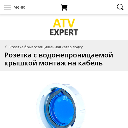
Меню
Розетка брызгозащищенная катер лодку
Розетка с водонепроницаемой
крышкой монтаж на кабель