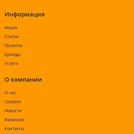
Информация
Акции
Статьи
Проекты
Бренды
Услуги
О компании
О нас
Галерея
Новости
Вакансии
Контакты