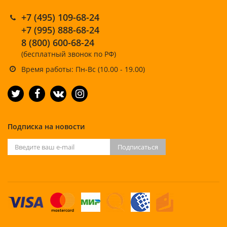
+7 (495) 109-68-24
+7 (995) 888-68-24
8 (800) 600-68-24
(бесплатный звонок по РФ)
Время работы: Пн-Вс (10.00 - 19.00)
Подписка на новости
Подписаться