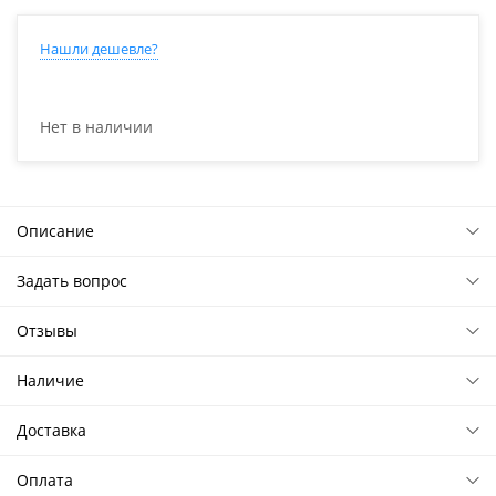
Нашли дешевле?
Нет в наличии
Описание
Задать вопрос
Отзывы
Наличие
Доставка
Оплата