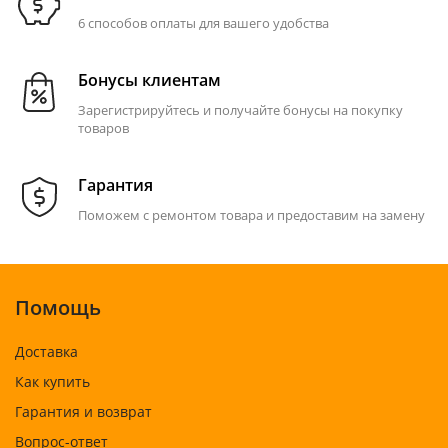
6 способов оплаты для вашего удобства
Бонусы клиентам
Зарегистрируйтесь и получайте бонусы на покупку
товаров
Гарантия
Поможем с ремонтом товара и предоставим на замену
Помощь
Доставка
Как купить
Гарантия и возврат
Вопрос-ответ