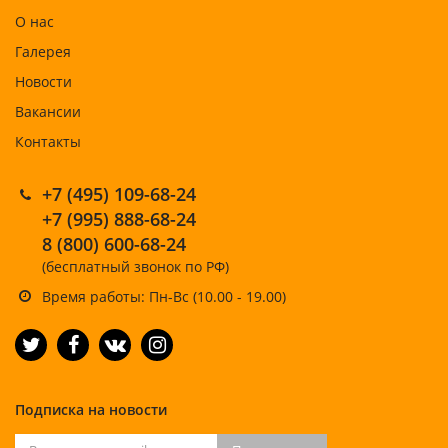
О нас
Галерея
Новости
Вакансии
Контакты
+7 (495) 109-68-24
+7 (995) 888-68-24
8 (800) 600-68-24
(бесплатный звонок по РФ)
Время работы: Пн-Вс (10.00 - 19.00)
Подписка на новости