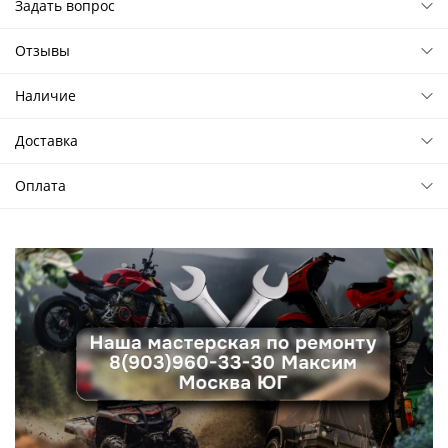
Задать вопрос
Отзывы
Наличие
Доставка
Оплата