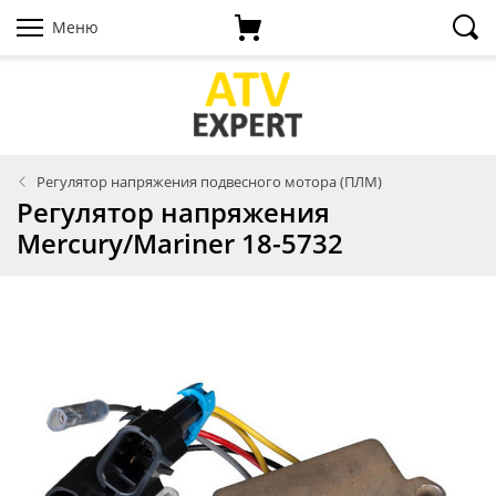
Меню
Регулятор напряжения подвесного мотора (ПЛМ)
Регулятор напряжения
Mercury/Mariner 18-5732