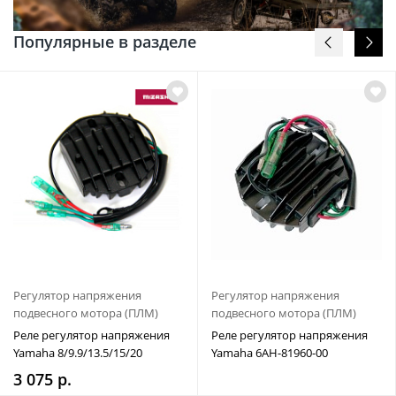
Популярные в разделе
Регулятор напряжения
Регулятор напряжения
подвесного мотора (ПЛМ)
подвесного мотора (ПЛМ)
Реле регулятор напряжения
Реле регулятор напряжения
Yamaha 8/9.9/13.5/15/20
Yamaha 6AH-81960-00
3 075 р.