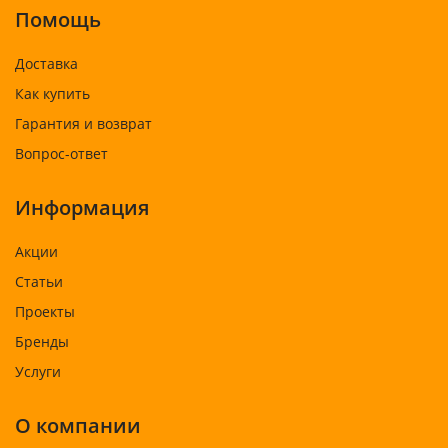
Помощь
Доставка
Как купить
Гарантия и возврат
Вопрос-ответ
Информация
Акции
Статьи
Проекты
Бренды
Услуги
О компании