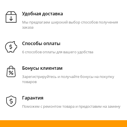
Удобная доставка
Мы предлагаем широкий выбор способов получения
заказа
Способы оплаты
6 способов оплаты для вашего удобства
Бонусы клиентам
Зарегистрируйтесь и получайте бонусы на покупку
товаров
Гарантия
Поможем с ремонтом товара и предоставим на замену