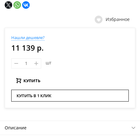
Избранное
Нашли дешевле?
11 139 р.
шт
КУПИТЬ
КУПИТЬ В 1 КЛИК
Описание