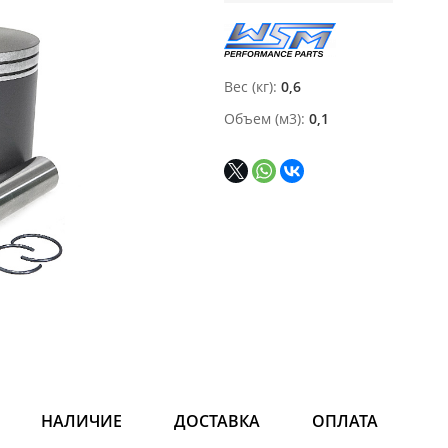
Вес (кг)
0,6
Объем (м3)
0,1
НАЛИЧИЕ
ДОСТАВКА
ОПЛАТА