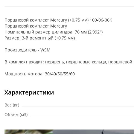
Поршневой комплект Mercury (+0.75 мм) 100-06-06K
Поршневой комплект Mercury
Номинальный размер цилиндра: 76 мм (2,992")
Размер: 3-й ремонтный (+0,75 мм)
Производитель - WSM
В комплект входит: поршень, поршневые кольца, поршневой
Мощность мотора: 30/40/50/55/60
Характеристики
Вес (кг)
Объем (м3)