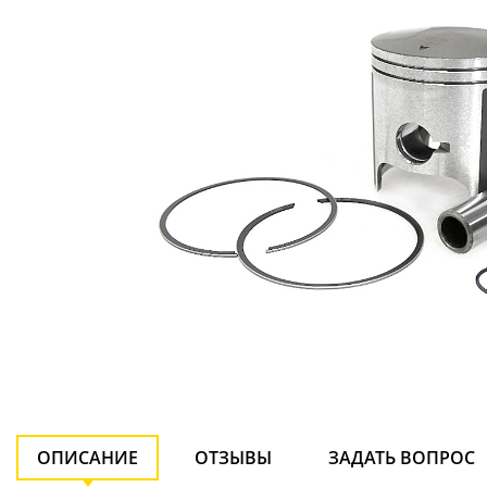
ОПИСАНИЕ
ОТЗЫВЫ
ЗАДАТЬ ВОПРОС