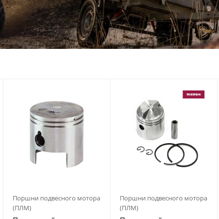
Поршни подвесного мотора
Поршни подвесного мотора
(ПЛМ)
(ПЛМ)