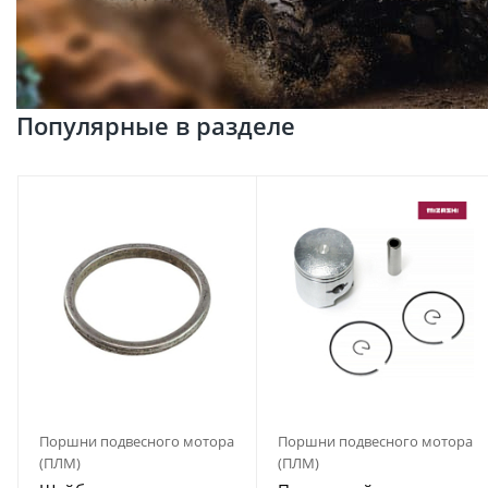
Популярные в разделе
Поршни подвесного мотора
Поршни подвесного мотора
(ПЛМ)
(ПЛМ)