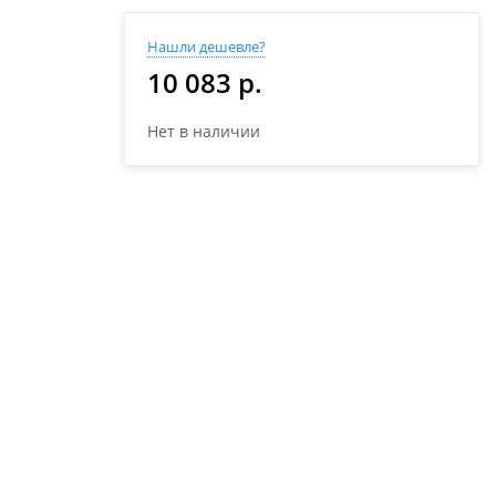
Нашли дешевле?
10 083 р.
Нет в наличии