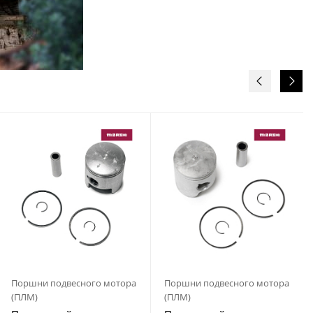
Поршни подвесного мотора
Поршни подвесного мотора
(ПЛМ)
(ПЛМ)