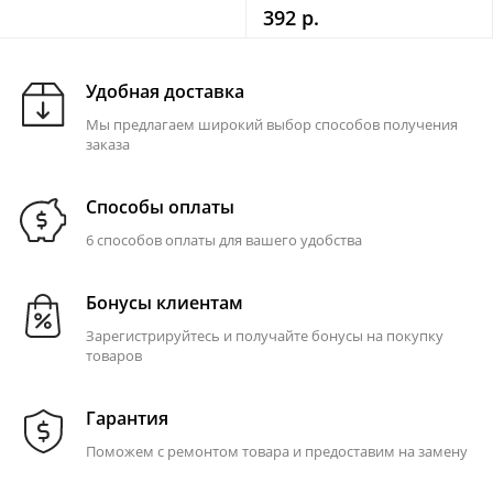
392 р.
Удобная доставка
Мы предлагаем широкий выбор способов получения
заказа
Способы оплаты
6 способов оплаты для вашего удобства
Бонусы клиентам
Зарегистрируйтесь и получайте бонусы на покупку
товаров
Гарантия
Поможем с ремонтом товара и предоставим на замену