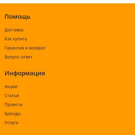
Помощь
Доставка
Как купить
Гарантия и возврат
Вопрос-ответ
Информация
Акции
Статьи
Проекты
Бренды
Услуги