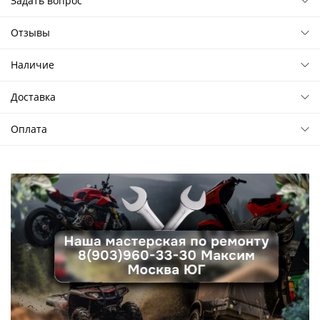
Задать вопрос
Отзывы
Наличие
Доставка
Оплата