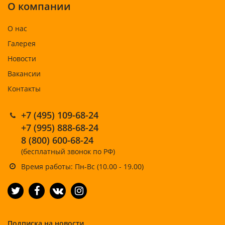
О компании
О нас
Галерея
Новости
Вакансии
Контакты
+7 (495) 109-68-24
+7 (995) 888-68-24
8 (800) 600-68-24
(бесплатный звонок по РФ)
Время работы: Пн-Вс (10.00 - 19.00)
Подписка на новости