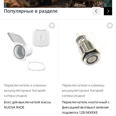
Популярные в разделе
Переключатели и клеммы
Переключатели и клеммы
аккумуляторных батарей
аккумуляторных батарей
катера (лодки)
катера (лодки)
Бокс для выключателя массы
Переключатель кнопочный с
NUOVA RADE
фиксацией вкл/выкл зеленая
подсветка 12В NEKEKE