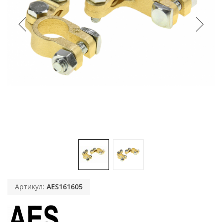
Артикул:
AES161605