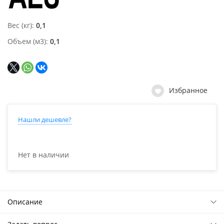
Вес (кг)
0,1
Объем (м3)
0,1
Избранное
Нашли дешевле?
Нет в наличии
Описание