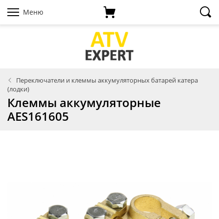
Меню
Переключатели и клеммы аккумуляторных батарей катера
(лодки)
Клеммы аккумуляторные
AES161605