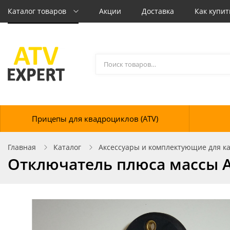
Каталог товаров
Акции
Доставка
Как купит
Прицепы для квадроциклов (ATV)
Главная
Каталог
Аксессуары и комплектующие для кат
Отключатель плюса массы 