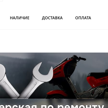
НАЛИЧИЕ
ДОСТАВКА
ОПЛАТА