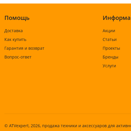
Помощь
Информа
Доставка
Акции
Как купить
Статьи
Гарантия и возврат
Проекты
Вопрос-ответ
Бренды
Услуги
© ATVexpert, 2026, продажа техники и аксессуаров для активн