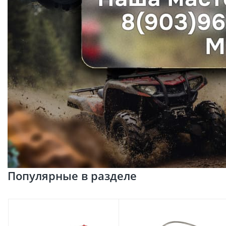
Популярные в разделе