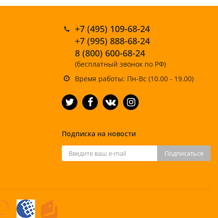
+7 (495) 109-68-24
+7 (995) 888-68-24
8 (800) 600-68-24
(бесплатный звонок по РФ)
Время работы: Пн-Вс (10.00 - 19.00)
Подписка на новости
Подписаться