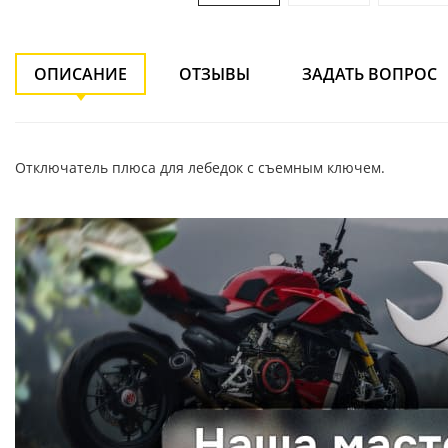
ОПИСАНИЕ
ОТЗЫВЫ
ЗАДАТЬ ВОПРОС
Отключатель плюса для лебедок с съемным ключем.