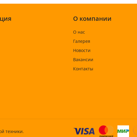
ция
О компании
О нас
Галерея
Новости
Вакансии
Контакты
ой техники.