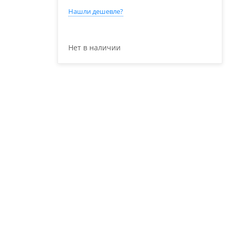
Нашли дешевле?
Нет в наличии